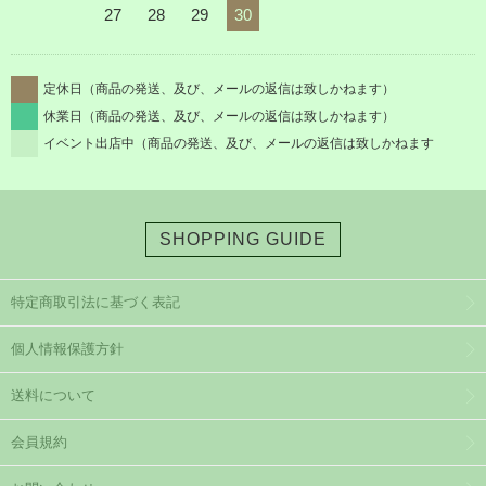
27
28
29
30
定休日（商品の発送、及び、メールの返信は致しかねます）
休業日（商品の発送、及び、メールの返信は致しかねます）
イベント出店中（商品の発送、及び、メールの返信は致しかねます
SHOPPING GUIDE
特定商取引法に基づく表記
個人情報保護方針
送料について
会員規約