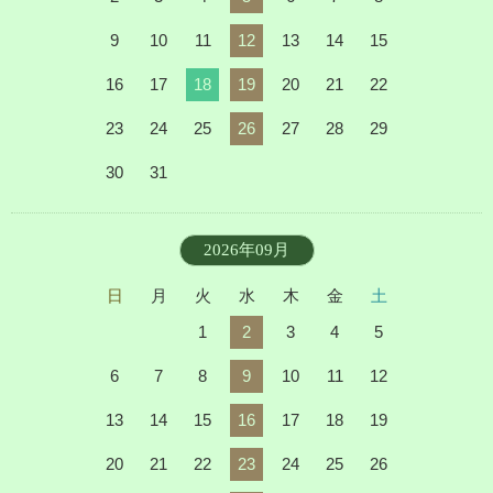
9
10
11
12
13
14
15
16
17
18
19
20
21
22
23
24
25
26
27
28
29
30
31
2026年09月
日
月
火
水
木
金
土
1
2
3
4
5
6
7
8
9
10
11
12
13
14
15
16
17
18
19
20
21
22
23
24
25
26