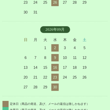
23
24
25
26
27
28
29
30
31
2026年09月
日
月
火
水
木
金
土
1
2
3
4
5
6
7
8
9
10
11
12
13
14
15
16
17
18
19
20
21
22
23
24
25
26
27
28
29
30
定休日（商品の発送、及び、メールの返信は致しかねます）