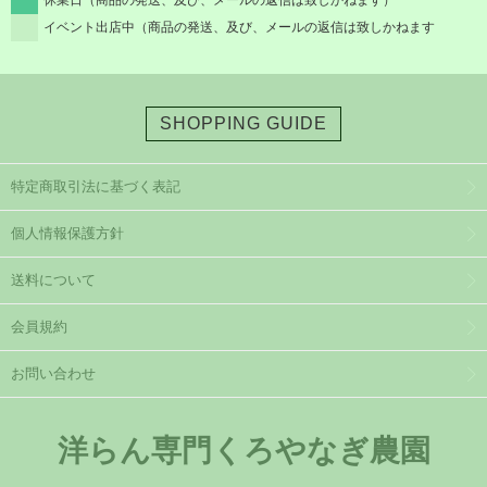
休業日（商品の発送、及び、メールの返信は致しかねます）
イベント出店中（商品の発送、及び、メールの返信は致しかねます
SHOPPING GUIDE
特定商取引法に基づく表記
個人情報保護方針
送料について
会員規約
お問い合わせ
洋らん専門くろやなぎ農園